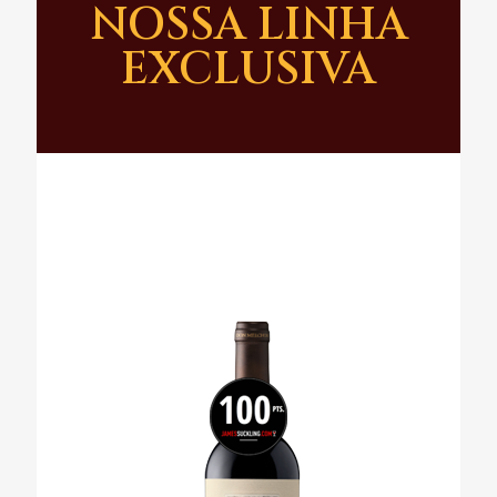
NOSSA LINHA
EXCLUSIVA