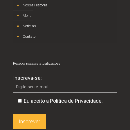
Nossa História
Menu
Notícias
Contato
Receba nossas atualizações
Inscreva-se:
Eu aceito a Política de Privacidade.