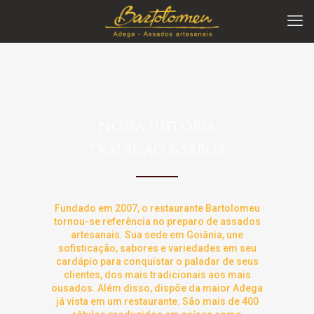
NOSSA HISTÓRIA
TRADIÇÃO & SABOR
Fundado em 2007, o restaurante Bartolomeu
tornou-se referência no preparo de assados
artesanais. Sua sede em Goiânia, une
sofisticação, sabores e variedades em seu
cardápio para conquistar o paladar de seus
clientes, dos mais tradicionais aos mais
ousados. Além disso, dispõe da maior Adega
já vista em um restaurante. São mais de 400