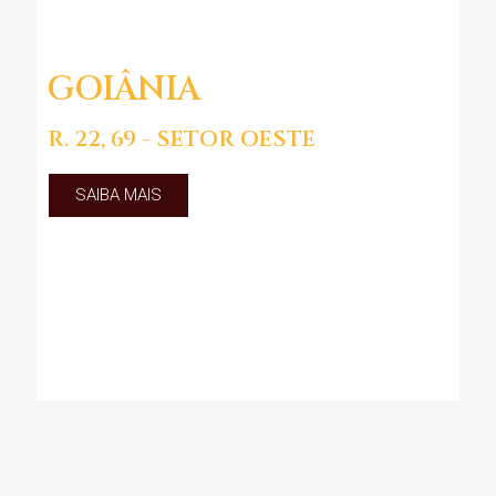
GOIÂNIA
R. 22, 69 - SETOR OESTE
SAIBA MAIS