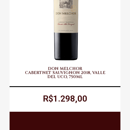
DON MELCHOR
CABERTNET SAUVIGNON 2018, VALLE
DEL UCO, 750ML
R$1.298,00