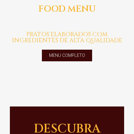
FOOD MENU
PRATOS ELABORADOS COM
INGREDIENTES DE ALTA QUALIDADE
MENU COMPLETO
DESCUBRA