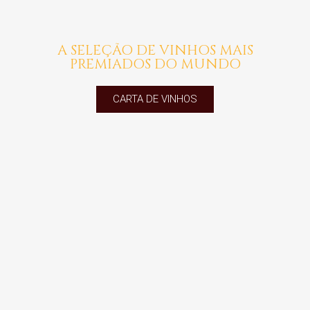
A SELEÇÃO DE VINHOS MAIS
PREMIADOS DO MUNDO
CARTA DE VINHOS