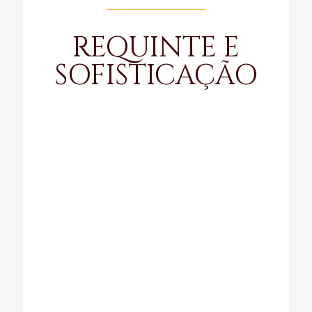
REQUINTE E
SOFISTICAÇÃO