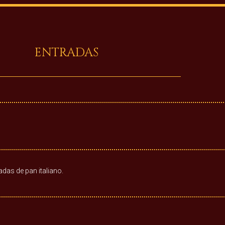
ENTRADAS
das de pan italiano.