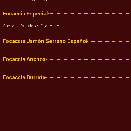
Focaccia Especial
Sabores: Bacalao o Gorgonzola
Focaccia Jamón Serrano Español
Focaccia Anchoa
Focaccia Burrata