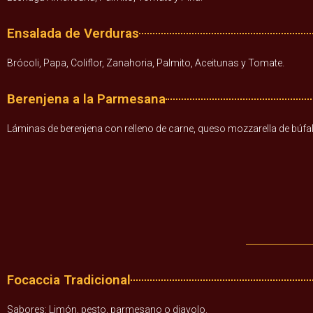
Ensalada de Verduras
Brócoli, Papa, Coliflor, Zanahoria, Palmito, Aceitunas y Tomate.
Berenjena a la Parmesana
Láminas de berenjena con relleno de carne, queso mozzarella de búfal
Focaccia Tradicional
Sabores: Limón, pesto, parmesano o diavolo.