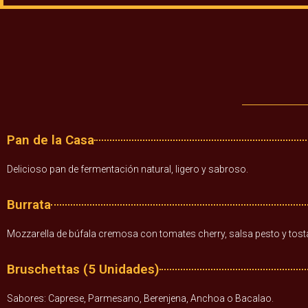
Pan de la Casa
Delicioso pan de fermentación natural, ligero y sabroso.
Burrata
Mozzarella de búfala cremosa con tomates cherry, salsa pesto y tosta
Bruschettas (5 Unidades)
Sabores: Caprese, Parmesano, Berenjena, Anchoa o Bacalao.