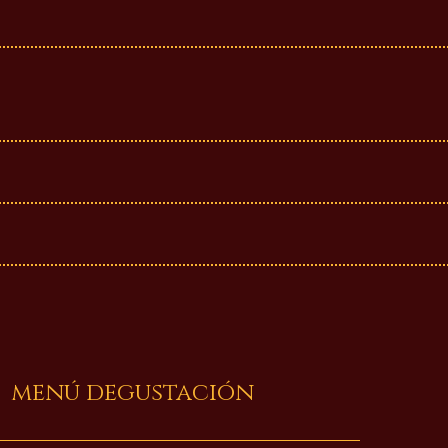
menú degustación