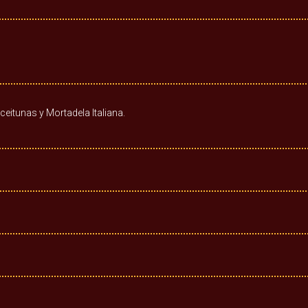
itunas y Mortadela Italiana.